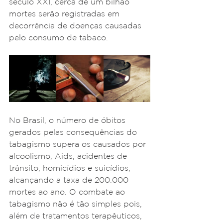
século XXI, cerca de um bilhão 
mortes serão registradas em 
decorrência de doenças causadas 
pelo consumo de tabaco. 
No Brasil, o número de óbitos 
gerados pelas consequências do 
tabagismo supera os causados por 
alcoolismo, Aids, acidentes de 
trânsito, homicídios e suicídios, 
alcançando a taxa de 200.000 
mortes ao ano. O combate ao 
tabagismo não é tão simples pois, 
além de tratamentos terapêuticos, 