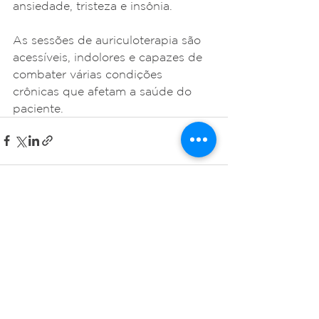
ansiedade, tristeza e insônia. 
As sessões de auriculoterapia são 
acessíveis, indolores e capazes de 
combater várias condições 
crônicas que afetam a saúde do 
paciente.
Ver tudo
Posts recentes