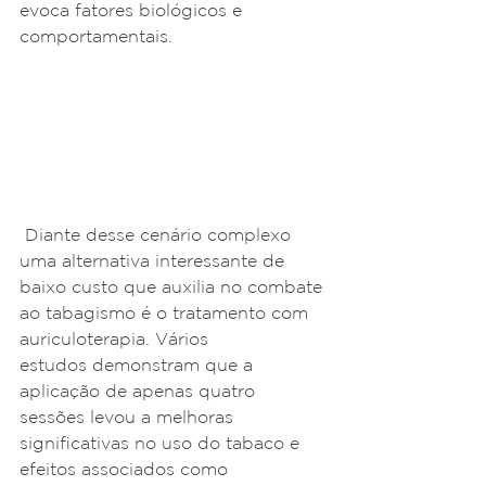
evoca fatores biológicos e 
comportamentais.
 Diante desse cenário complexo 
uma alternativa interessante de 
baixo custo que auxilia no combate 
ao tabagismo é o tratamento com 
auriculoterapia. Vários
estudos demonstram que a 
aplicação de apenas quatro 
sessões levou a melhoras 
significativas no uso do tabaco e 
efeitos associados como 